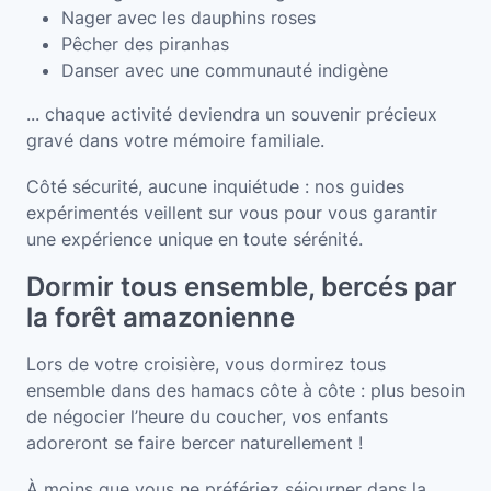
Nager avec les dauphins roses
Pêcher des piranhas
Danser avec une communauté indigène
... chaque activité deviendra un souvenir précieux
gravé dans votre mémoire familiale.
Côté sécurité, aucune inquiétude : nos guides
expérimentés veillent sur vous pour vous garantir
une expérience unique en toute sérénité.
Dormir tous ensemble, bercés par
la forêt amazonienne
Lors de votre croisière, vous dormirez tous
ensemble dans des hamacs côte à côte : plus besoin
de négocier l’heure du coucher, vos enfants
adoreront se faire bercer naturellement !
À moins que vous ne préfériez séjourner dans la