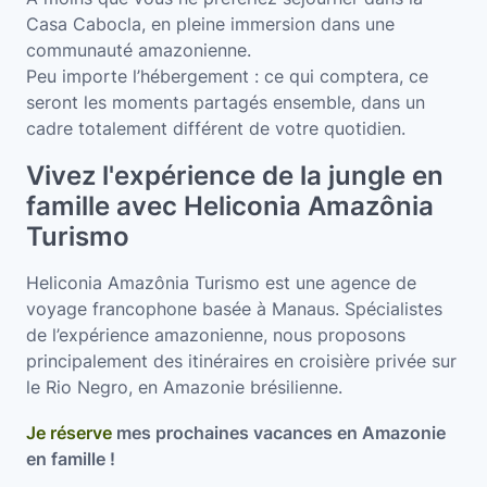
Casa Cabocla, en pleine immersion dans une
communauté amazonienne.
Peu importe l’hébergement : ce qui comptera, ce
seront les moments partagés ensemble, dans un
cadre totalement différent de votre quotidien.
Vivez l'expérience de la jungle en
famille avec Heliconia Amazônia
Turismo
Heliconia Amazônia Turismo est une agence de
voyage francophone basée à Manaus. Spécialistes
de l’expérience amazonienne, nous proposons
principalement des itinéraires en croisière privée sur
le Rio Negro, en Amazonie brésilienne.
Je réserve
mes prochaines vacances en Amazonie
en famille !