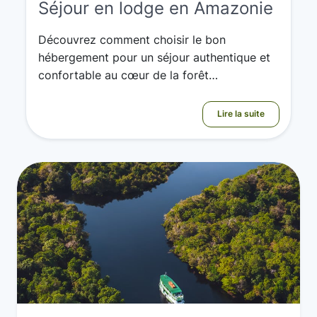
Séjour en lodge en Amazonie
Découvrez comment choisir le bon
hébergement pour un séjour authentique et
confortable au cœur de la forêt
amazonienne.
Lire la suite