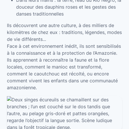
Dans leurs mains : la terre, l’eau du Rio Negro, la
douceur des dauphins roses et les gestes des
danses traditionnelles
Ils découvrent une autre culture, à des milliers de
kilomètres de chez eux : traditions, légendes, modes
de vie différents...
Face à cet environnement inédit, ils sont sensibilisés
à la connaissance et à la protection de l’Amazonie.
Ils apprennent à reconnaître la faune et la flore
locales, comment le manioc est transformé,
comment le caoutchouc est récolté, ou encore
comment vivent les enfants dans une communauté
amazonienne.