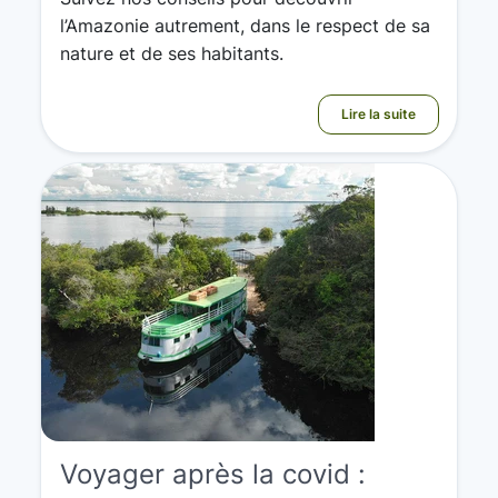
l’Amazonie autrement, dans le respect de sa
nature et de ses habitants.
Lire la suite
Voyager après la covid :