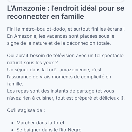
L’Amazonie : l’endroit idéal pour se
reconnecter en famille
Fini le métro-boulot-dodo, et surtout fini les écrans !
En Amazonie, les vacances sont placées sous le
signe de la nature et de la déconnexion totale.
Qui aurait besoin de télévision avec un tel spectacle
naturel sous les yeux ?
Un séjour dans la forêt amazonienne, c’est
l’assurance de vrais moments de complicité en
famille.
Les repas sont des instants de partage (et vous
n’avez rien à cuisiner, tout est préparé et délicieux !).
Qu’il s’agisse de :
Marcher dans la forêt
Se baigner dans le Rio Negro