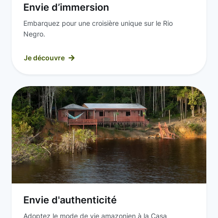
Envie d’immersion
Embarquez pour une croisière unique sur le Rio
Negro.
Je découvre
Envie d'authenticité
Adoptez le mode de vie amazonien à la Casa