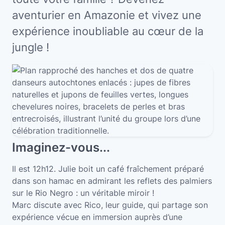
aventurier en Amazonie et vivez une
expérience inoubliable au cœur de la
jungle !
Imaginez-vous...
Il est 12h12. Julie boit un café fraîchement préparé
dans son hamac en admirant les reflets des palmiers
sur le Rio Negro : un véritable miroir !
Marc discute avec Rico, leur guide, qui partage son
expérience vécue en immersion auprès d’une