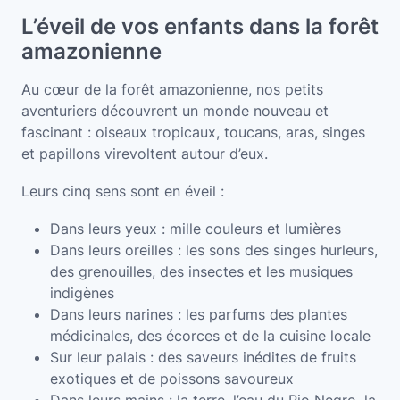
L’éveil de vos enfants dans la forêt
amazonienne
Au cœur de la forêt amazonienne, nos petits
aventuriers découvrent un monde nouveau et
fascinant : oiseaux tropicaux, toucans, aras, singes
et papillons virevoltent autour d’eux.
Leurs cinq sens sont en éveil :
Dans leurs yeux : mille couleurs et lumières
Dans leurs oreilles : les sons des singes hurleurs,
des grenouilles, des insectes et les musiques
indigènes
Dans leurs narines : les parfums des plantes
médicinales, des écorces et de la cuisine locale
Sur leur palais : des saveurs inédites de fruits
exotiques et de poissons savoureux