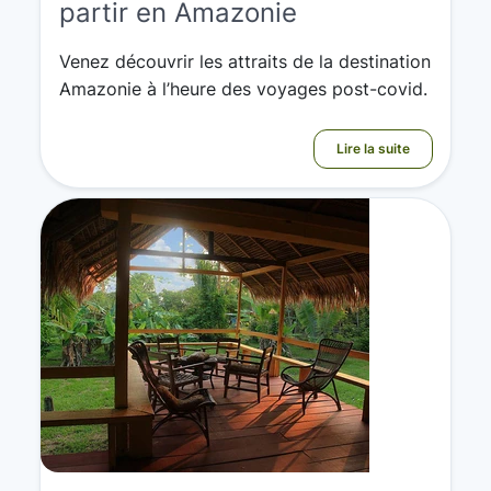
partir en Amazonie
Venez découvrir les attraits de la destination
Amazonie à l’heure des voyages post-covid.
Lire la suite